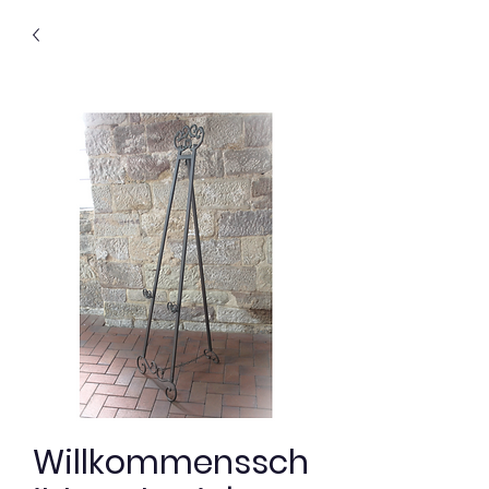
Willkommenssch