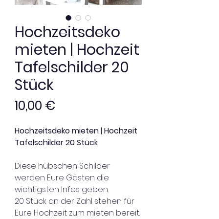
Hochzeitsdeko
mieten | Hochzeit
Tafelschilder 20
Stück
Preis
10,00 €
Hochzeitsdeko mieten | Hochzeit
Tafelschilder 20 Stück
Diese hübschen Schilder
werden Eure Gästen die
wichtigsten Infos geben.
20 Stück an der Zahl stehen für
Eure Hochzeit zum mieten bereit.